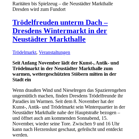
Raritäten bis Spielzeug – die Neustädter Markthalle
Dresden wird zum Fundort
Trödelfreuden unterm Dach –
Dresdens Wintermarkt in der
Neustädter Markthalle
Trödelmarkt
,
Veranstaltungen
Seit Anfang November lädt der Kunst-, Antik- und
Trödelmarkt in der Neustädter Markthalle zum
warmen, wettergeschützten Stöbern mitten in der
Stadt ein
Wenn draußen Wind und Nieselregen das Spazierengehen
ungemütlich machen, finden Dresdens Trödelfreunde ihr
Paradies im Warmen. Seit dem 8. November hat der
Kunst-, Antik- und Trödelmarkt sein Winterquartier in der
Neustädter Markthalle nahe der Hauptstraße bezogen –
und öffnet auch am kommenden Sonnabend, 15.
November, wieder seine Tore. Zwischen 9 und 16 Uhr
kann nach Herzenslust geschaut, gefeilscht und entdeckt
werden.