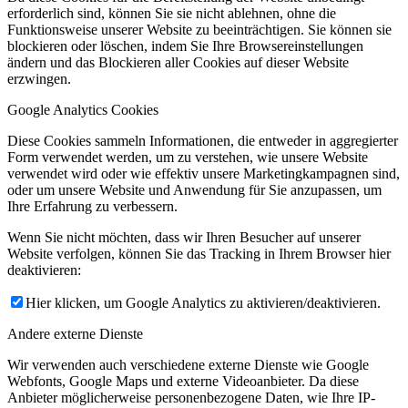
erforderlich sind, können Sie sie nicht ablehnen, ohne die
Funktionsweise unserer Website zu beeinträchtigen. Sie können sie
blockieren oder löschen, indem Sie Ihre Browsereinstellungen
ändern und das Blockieren aller Cookies auf dieser Website
erzwingen.
Google Analytics Cookies
Diese Cookies sammeln Informationen, die entweder in aggregierter
Form verwendet werden, um zu verstehen, wie unsere Website
verwendet wird oder wie effektiv unsere Marketingkampagnen sind,
oder um unsere Website und Anwendung für Sie anzupassen, um
Ihre Erfahrung zu verbessern.
Wenn Sie nicht möchten, dass wir Ihren Besucher auf unserer
Website verfolgen, können Sie das Tracking in Ihrem Browser hier
deaktivieren:
Hier klicken, um Google Analytics zu aktivieren/deaktivieren.
Andere externe Dienste
Wir verwenden auch verschiedene externe Dienste wie Google
Webfonts, Google Maps und externe Videoanbieter. Da diese
Anbieter möglicherweise personenbezogene Daten, wie Ihre IP-