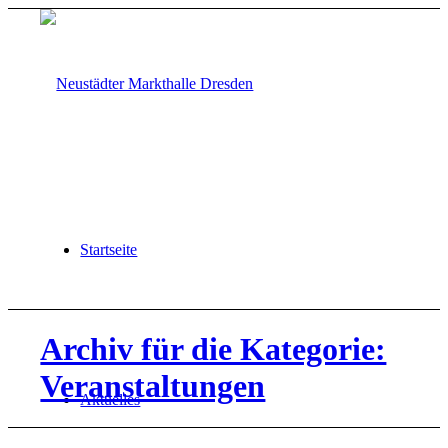
Startseite
Archiv für die Kategorie:
Veranstaltungen
Aktuelles