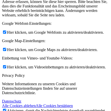
Adresse erfassen, können Sie diese hier sperren. Bitte beachten Sie,
dass dies die Funktionalität und das Erscheinungsbild unserer
Website erheblich beeinträchtigen kann. Änderungen werden
wirksam, sobald Sie die Seite neu laden.
Google Webfont-Einstellungen:
Hier klicken, um Google Webfonts zu aktivieren/deaktivieren.
Google Map-Einstellungen:
Hier klicken, um Google Maps zu aktivieren/deaktivieren.
Einbettung von Vimeo- und Youtube-Videos:
Hier klicken, um Videoeinbettungen zu aktivieren/deaktivieren.
Privacy Policy
Weitere Informationen zu unseren Cookies und
Datenschutzeinstellungen finden Sie auf unserer
Datenschutzrichtlinie.
Datenschutz
Alle Cookies ablehen
Alle Cookies bestätigen
Aktivieren, damit die Nachrichtenleiste dauerhaft ausgeblendet