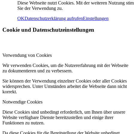
Diese Webseite nutzt Cookies. Mit der weiteren Nutzung sti
Sie der Verwendung zu.
OK
Datenschutzerklärung aufrufen
Einstellungen
Cookie und Datenschutzeinstellungen
Verwendung von Cookies
Wir verwenden Cookies, um die Nutzererfahrung mit der Webseite
zu dokumentieren und zu verbessern.
Sie können der Verwendung einzelner Cookies oder aller Cookies
widersprechen. Unter Umständen arbeitet die Webseite dann nicht
korrekt.
Notwendige Cookies
Diese Cookies sind unbedingt erforderlich, um Ihnen über unsere
Website verfügbare Dienste bereitzustellen und einige ihrer
Funktionen zu nutzen.
Da diese Cookies für die Bereitstellung der Website unbedingt