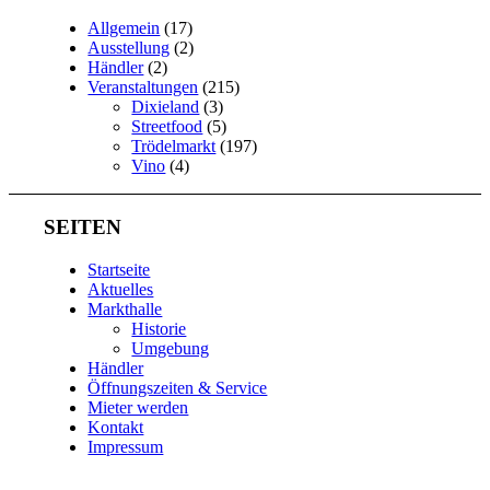
Allgemein
(17)
Ausstellung
(2)
Händler
(2)
Veranstaltungen
(215)
Dixieland
(3)
Streetfood
(5)
Trödelmarkt
(197)
Vino
(4)
SEITEN
Startseite
Aktuelles
Markthalle
Historie
Umgebung
Händler
Öffnungszeiten & Service
Mieter werden
Kontakt
Impressum