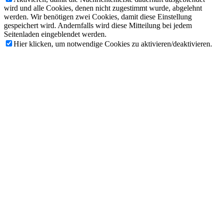
wird und alle Cookies, denen nicht zugestimmt wurde, abgelehnt
werden. Wir benötigen zwei Cookies, damit diese Einstellung
gespeichert wird. Andernfalls wird diese Mitteilung bei jedem
Seitenladen eingeblendet werden.
Hier klicken, um notwendige Cookies zu aktivieren/deaktivieren.