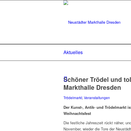
Aktuelles
Schöner Trödel und to
Markthalle Dresden
Trödelmarkt
,
Veranstaltungen
Der Kunst-, Antik- und Trödelmarkt 
Weihnachtsfest
Die festliche Jahreszeit rückt näher, 
November, wieder die Tore der Neustädt