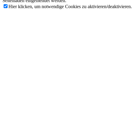
Seitenladen eingeblendet werden.
Hier klicken, um notwendige Cookies zu aktivieren/deaktivieren.