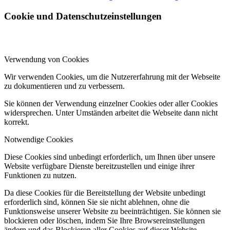
Cookie und Datenschutzeinstellungen
Verwendung von Cookies
Wir verwenden Cookies, um die Nutzererfahrung mit der Webseite
zu dokumentieren und zu verbessern.
Sie können der Verwendung einzelner Cookies oder aller Cookies
widersprechen. Unter Umständen arbeitet die Webseite dann nicht
korrekt.
Notwendige Cookies
Diese Cookies sind unbedingt erforderlich, um Ihnen über unsere
Website verfügbare Dienste bereitzustellen und einige ihrer
Funktionen zu nutzen.
Da diese Cookies für die Bereitstellung der Website unbedingt
erforderlich sind, können Sie sie nicht ablehnen, ohne die
Funktionsweise unserer Website zu beeinträchtigen. Sie können sie
blockieren oder löschen, indem Sie Ihre Browsereinstellungen
ändern und das Blockieren aller Cookies auf dieser Website