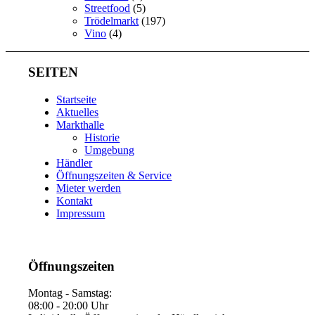
Streetfood
(5)
Trödelmarkt
(197)
Vino
(4)
SEITEN
Startseite
Aktuelles
Markthalle
Historie
Umgebung
Händler
Öffnungszeiten & Service
Mieter werden
Kontakt
Impressum
Öffnungszeiten
Montag - Samstag:
08:00 - 20:00 Uhr