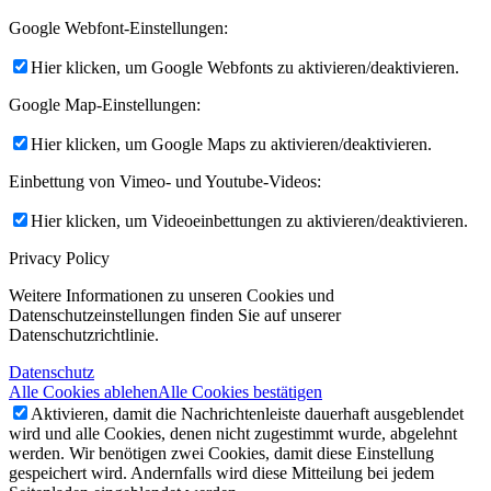
Google Webfont-Einstellungen:
Hier klicken, um Google Webfonts zu aktivieren/deaktivieren.
Google Map-Einstellungen:
Hier klicken, um Google Maps zu aktivieren/deaktivieren.
Einbettung von Vimeo- und Youtube-Videos:
Hier klicken, um Videoeinbettungen zu aktivieren/deaktivieren.
Privacy Policy
Weitere Informationen zu unseren Cookies und
Datenschutzeinstellungen finden Sie auf unserer
Datenschutzrichtlinie.
Datenschutz
Alle Cookies ablehen
Alle Cookies bestätigen
Aktivieren, damit die Nachrichtenleiste dauerhaft ausgeblendet
wird und alle Cookies, denen nicht zugestimmt wurde, abgelehnt
werden. Wir benötigen zwei Cookies, damit diese Einstellung
gespeichert wird. Andernfalls wird diese Mitteilung bei jedem