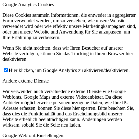
Google Analytics Cookies
Diese Cookies sammeln Informationen, die entweder in aggregierter
Form verwendet werden, um zu verstehen, wie unsere Website
verwendet wird oder wie effektiv unsere Marketingkampagnen sind,
oder um unsere Website und Anwendung für Sie anzupassen, um
Ihre Erfahrung zu verbessern.
Wenn Sie nicht möchten, dass wir Ihren Besucher auf unserer
Website verfolgen, können Sie das Tracking in Ihrem Browser hier
deaktivieren:
Hier klicken, um Google Analytics zu aktivieren/deaktivieren.
Andere externe Dienste
Wir verwenden auch verschiedene externe Dienste wie Google
Webfonts, Google Maps und externe Videoanbieter. Da diese
Anbieter möglicherweise personenbezogene Daten, wie Ihre IP-
Adresse erfassen, können Sie diese hier sperren. Bitte beachten Sie,
dass dies die Funktionalität und das Erscheinungsbild unserer
Website erheblich beeinträchtigen kann. Änderungen werden
wirksam, sobald Sie die Seite neu laden.
Google Webfont-Einstellungen: