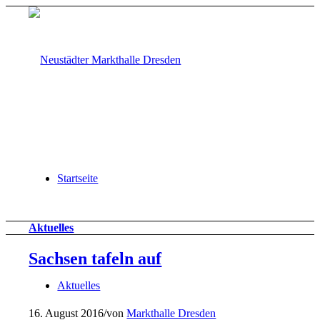
Startseite
Aktuelles
Sachsen tafeln auf
Aktuelles
16. August 2016
/
von
Markthalle Dresden