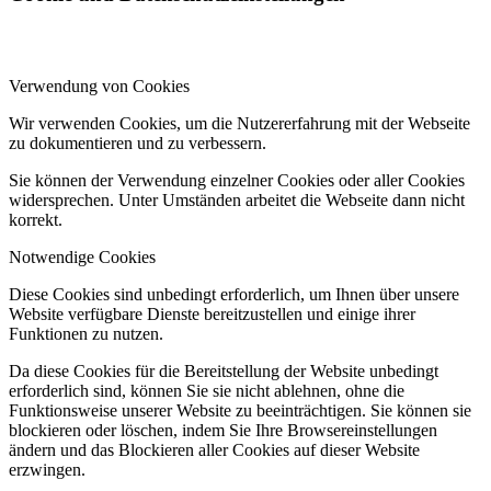
Verwendung von Cookies
Wir verwenden Cookies, um die Nutzererfahrung mit der Webseite
zu dokumentieren und zu verbessern.
Sie können der Verwendung einzelner Cookies oder aller Cookies
widersprechen. Unter Umständen arbeitet die Webseite dann nicht
korrekt.
Notwendige Cookies
Diese Cookies sind unbedingt erforderlich, um Ihnen über unsere
Website verfügbare Dienste bereitzustellen und einige ihrer
Funktionen zu nutzen.
Da diese Cookies für die Bereitstellung der Website unbedingt
erforderlich sind, können Sie sie nicht ablehnen, ohne die
Funktionsweise unserer Website zu beeinträchtigen. Sie können sie
blockieren oder löschen, indem Sie Ihre Browsereinstellungen
ändern und das Blockieren aller Cookies auf dieser Website
erzwingen.