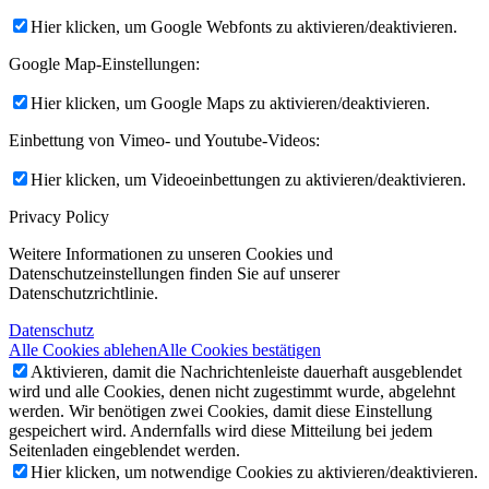
Hier klicken, um Google Webfonts zu aktivieren/deaktivieren.
Google Map-Einstellungen:
Hier klicken, um Google Maps zu aktivieren/deaktivieren.
Einbettung von Vimeo- und Youtube-Videos:
Hier klicken, um Videoeinbettungen zu aktivieren/deaktivieren.
Privacy Policy
Weitere Informationen zu unseren Cookies und
Datenschutzeinstellungen finden Sie auf unserer
Datenschutzrichtlinie.
Datenschutz
Alle Cookies ablehen
Alle Cookies bestätigen
Aktivieren, damit die Nachrichtenleiste dauerhaft ausgeblendet
wird und alle Cookies, denen nicht zugestimmt wurde, abgelehnt
werden. Wir benötigen zwei Cookies, damit diese Einstellung
gespeichert wird. Andernfalls wird diese Mitteilung bei jedem
Seitenladen eingeblendet werden.
Hier klicken, um notwendige Cookies zu aktivieren/deaktivieren.