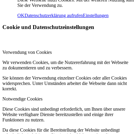
Sie der Verwendung zu.
OK
Datenschutzerklärung aufrufen
Einstellungen
Cookie und Datenschutzeinstellungen
Verwendung von Cookies
Wir verwenden Cookies, um die Nutzererfahrung mit der Webseite
zu dokumentieren und zu verbessern.
Sie können der Verwendung einzelner Cookies oder aller Cookies
widersprechen. Unter Umständen arbeitet die Webseite dann nicht
korrekt.
Notwendige Cookies
Diese Cookies sind unbedingt erforderlich, um Ihnen über unsere
Website verfügbare Dienste bereitzustellen und einige ihrer
Funktionen zu nutzen.
Da diese Cookies für die Bereitstellung der Website unbedingt