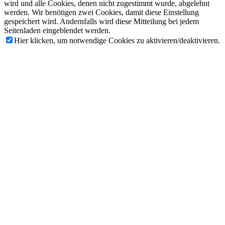
wird und alle Cookies, denen nicht zugestimmt wurde, abgelehnt
werden. Wir benötigen zwei Cookies, damit diese Einstellung
gespeichert wird. Andernfalls wird diese Mitteilung bei jedem
Seitenladen eingeblendet werden.
Hier klicken, um notwendige Cookies zu aktivieren/deaktivieren.