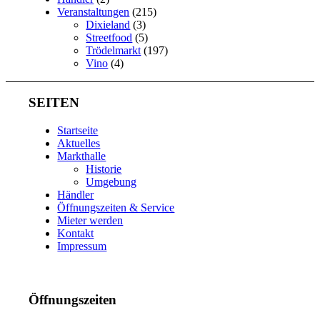
Veranstaltungen
(215)
Dixieland
(3)
Streetfood
(5)
Trödelmarkt
(197)
Vino
(4)
SEITEN
Startseite
Aktuelles
Markthalle
Historie
Umgebung
Händler
Öffnungszeiten & Service
Mieter werden
Kontakt
Impressum
Öffnungszeiten