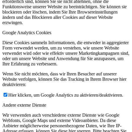
erforderlich sind, können Sie sie nicht ablehnen, ohne die
Funktionsweise unserer Website zu beeinträchtigen. Sie können sie
blockieren oder löschen, indem Sie Ihre Browsereinstellungen
ändern und das Blockieren aller Cookies auf dieser Website
erzwingen.
Google Analytics Cookies
Diese Cookies sammeln Informationen, die entweder in aggregierter
Form verwendet werden, um zu verstehen, wie unsere Website
verwendet wird oder wie effektiv unsere Marketingkampagnen sind,
oder um unsere Website und Anwendung für Sie anzupassen, um
Ihre Erfahrung zu verbessern.
Wenn Sie nicht möchten, dass wir Ihren Besucher auf unserer
Website verfolgen, können Sie das Tracking in Ihrem Browser hier
deaktivieren:
Hier klicken, um Google Analytics zu aktivieren/deaktivieren.
Andere externe Dienste
Wir verwenden auch verschiedene externe Dienste wie Google
Webfonts, Google Maps und externe Videoanbieter. Da diese
Anbieter möglicherweise personenbezogene Daten, wie Ihre IP-
Adresse erfassen, können Sie diese hier sperren. Bitte beachten Sie,