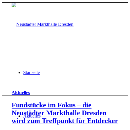
Startseite
Aktuelles
Fundstücke im Fokus – die
Neustädter Markthalle Dresden
Aktuelles
wird zum Treffpunkt für Entdecker