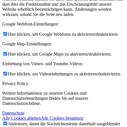
dass dies die Funktionalität und das Erscheinungsbild unserer
Website erheblich beeinträchtigen kann. Änderungen werden
wirksam, sobald Sie die Seite neu laden.
Google Webfont-Einstellungen:
Hier klicken, um Google Webfonts zu aktivieren/deaktivieren.
Google Map-Einstellungen:
Hier klicken, um Google Maps zu aktivieren/deaktivieren.
Einbettung von Vimeo- und Youtube-Videos:
Hier klicken, um Videoeinbettungen zu aktivieren/deaktivieren.
Privacy Policy
Weitere Informationen zu unseren Cookies und
Datenschutzeinstellungen finden Sie auf unserer
Datenschutzrichtlinie.
Datenschutz
Alle Cookies ablehen
Alle Cookies bestätigen
Aktivieren, damit die Nachrichtenleiste dauerhaft ausgeblendet