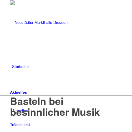
Startseite
Aktuelles
Basteln bei
besinnlicher Musik
Aktuelles
Trödelmarkt