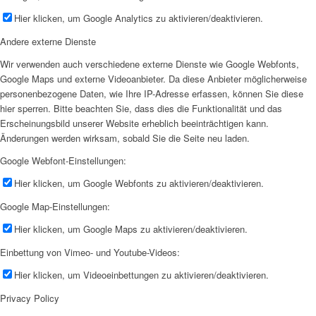
Hier klicken, um Google Analytics zu aktivieren/deaktivieren.
Andere externe Dienste
Wir verwenden auch verschiedene externe Dienste wie Google Webfonts,
Google Maps und externe Videoanbieter. Da diese Anbieter möglicherweise
personenbezogene Daten, wie Ihre IP-Adresse erfassen, können Sie diese
hier sperren. Bitte beachten Sie, dass dies die Funktionalität und das
Erscheinungsbild unserer Website erheblich beeinträchtigen kann.
Änderungen werden wirksam, sobald Sie die Seite neu laden.
Google Webfont-Einstellungen:
Hier klicken, um Google Webfonts zu aktivieren/deaktivieren.
Google Map-Einstellungen:
Hier klicken, um Google Maps zu aktivieren/deaktivieren.
Einbettung von Vimeo- und Youtube-Videos:
Hier klicken, um Videoeinbettungen zu aktivieren/deaktivieren.
Privacy Policy