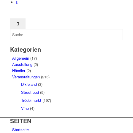
Kategorien
Allgemein
(17)
Ausstellung
(2)
Händler
(2)
Veranstaltungen
(215)
Dixieland
(3)
Streetfood
(5)
Trödelmarkt
(197)
Vino
(4)
SEITEN
Startseite