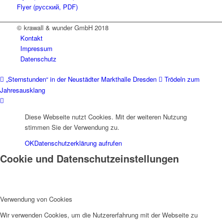
Flyer (русский, PDF)
© krawall & wunder GmbH 2018
Kontakt
Impressum
Datenschutz
„Sternstunden“ in der Neustädter Markthalle Dresden
Trödeln zum
Jahresausklang
Diese Webseite nutzt Cookies. Mit der weiteren Nutzung
stimmen Sie der Verwendung zu.
OK
Datenschutzerklärung aufrufen
Cookie und Datenschutzeinstellungen
Verwendung von Cookies
Wir verwenden Cookies, um die Nutzererfahrung mit der Webseite zu