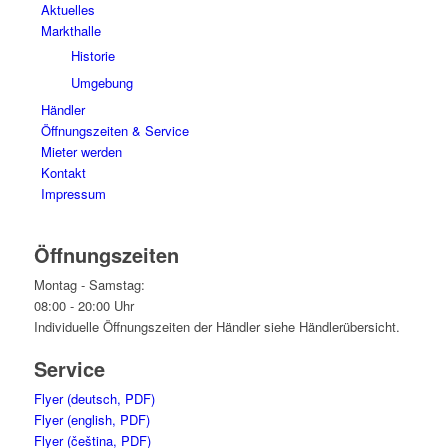
Aktuelles
Markthalle
Historie
Umgebung
Händler
Öffnungszeiten & Service
Mieter werden
Kontakt
Impressum
Öffnungszeiten
Montag - Samstag:
08:00 - 20:00 Uhr
Individuelle Öffnungszeiten der Händler siehe Händlerübersicht.
Service
Flyer (deutsch, PDF)
Flyer (english, PDF)
Flyer (čeština, PDF)