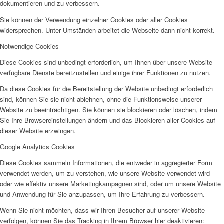
dokumentieren und zu verbessern.
Sie können der Verwendung einzelner Cookies oder aller Cookies
widersprechen. Unter Umständen arbeitet die Webseite dann nicht korrekt.
Notwendige Cookies
Diese Cookies sind unbedingt erforderlich, um Ihnen über unsere Website
verfügbare Dienste bereitzustellen und einige ihrer Funktionen zu nutzen.
Da diese Cookies für die Bereitstellung der Website unbedingt erforderlich
sind, können Sie sie nicht ablehnen, ohne die Funktionsweise unserer
Website zu beeinträchtigen. Sie können sie blockieren oder löschen, indem
Sie Ihre Browsereinstellungen ändern und das Blockieren aller Cookies auf
dieser Website erzwingen.
Google Analytics Cookies
Diese Cookies sammeln Informationen, die entweder in aggregierter Form
verwendet werden, um zu verstehen, wie unsere Website verwendet wird
oder wie effektiv unsere Marketingkampagnen sind, oder um unsere Website
und Anwendung für Sie anzupassen, um Ihre Erfahrung zu verbessern.
Wenn Sie nicht möchten, dass wir Ihren Besucher auf unserer Website
verfolgen, können Sie das Tracking in Ihrem Browser hier deaktivieren: